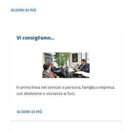
SCOPRI DI PIÙ
Vi consigliamo...
In prima linea nel servizio a persona, famiglia e impresa,
con dedizione e vicinanza ai Soci.
SCOPRI DI PIÙ