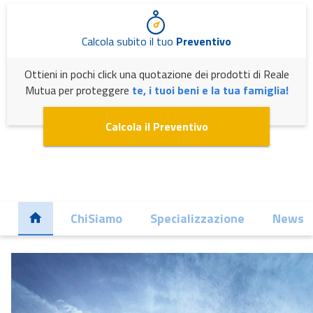
Calcola subito il tuo
Preventivo
Ottieni in pochi click una quotazione dei prodotti di Reale
Mutua per proteggere
te, i tuoi beni e la tua famiglia!
Calcola il Preventivo
ChiSiamo
Specializzazione
News