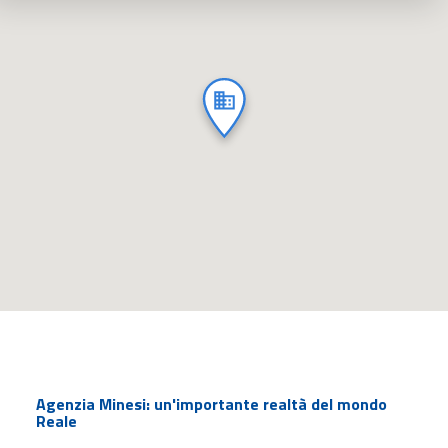
Agenzia Minesi: un'importante realtà del mondo
Reale