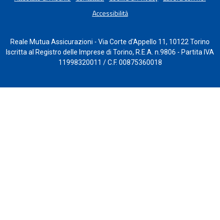
Accessibilità
Reale Mutua Assicurazioni - Via Corte d'Appello 11, 10122 Torino
Iscritta al Registro delle Imprese di Torino, R.E.A. n.9806 - Partita IVA
11998320011 / C.F. 00875360018